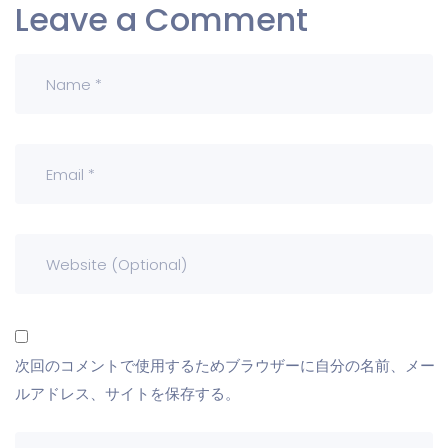
Leave a Comment
次回のコメントで使用するためブラウザーに自分の名前、メー
ルアドレス、サイトを保存する。