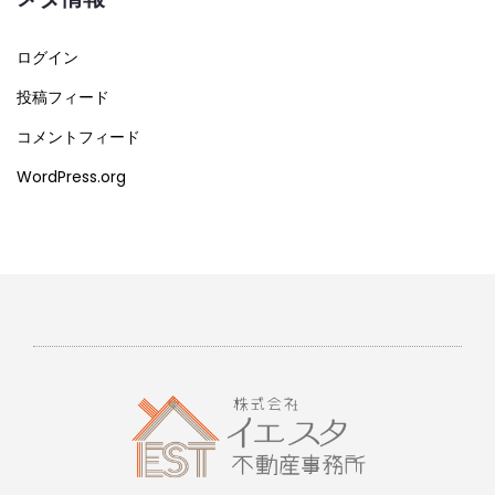
ログイン
投稿フィード
コメントフィード
WordPress.org