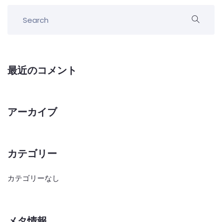
最近のコメント
アーカイブ
カテゴリー
カテゴリーなし
メタ情報